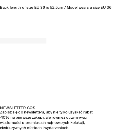
Back length of size EU 36 is 52.5cm / Model wears a size EU 36
NEWSLETTER COS
Zapisz się do newslettera, aby nie tylko uzyskać rabat
-10% na pierwsze zakupy, ale również otrzymywać
wiadomości o premierach najnowszych kolekcji,
ekskluzywnych ofertach i wydarzeniach.