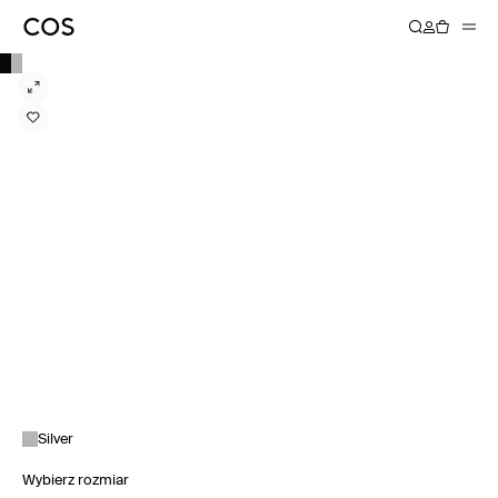
Silver
Wybierz rozmiar