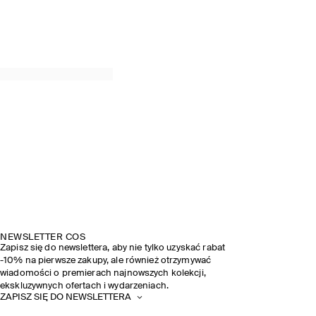
NEWSLETTER COS
Zapisz się do newslettera, aby nie tylko uzyskać rabat
-10% na pierwsze zakupy, ale również otrzymywać
wiadomości o premierach najnowszych kolekcji,
ekskluzywnych ofertach i wydarzeniach.
ZAPISZ SIĘ DO NEWSLETTERA