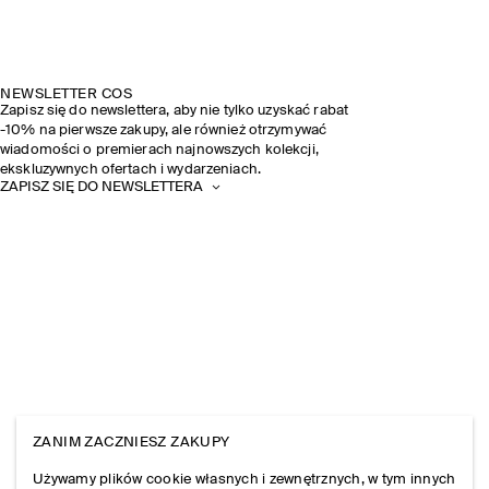
NEWSLETTER COS
Zapisz się do newslettera, aby nie tylko uzyskać rabat
-10% na pierwsze zakupy, ale również otrzymywać
wiadomości o premierach najnowszych kolekcji,
ekskluzywnych ofertach i wydarzeniach.
ZAPISZ SIĘ DO NEWSLETTERA
ZANIM ZACZNIESZ ZAKUPY
Używamy plików cookie własnych i zewnętrznych, w tym innych