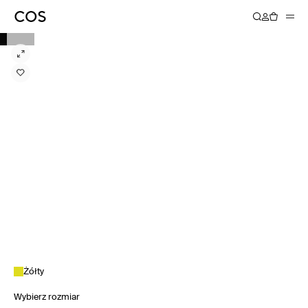
Żółty
Wybierz rozmiar