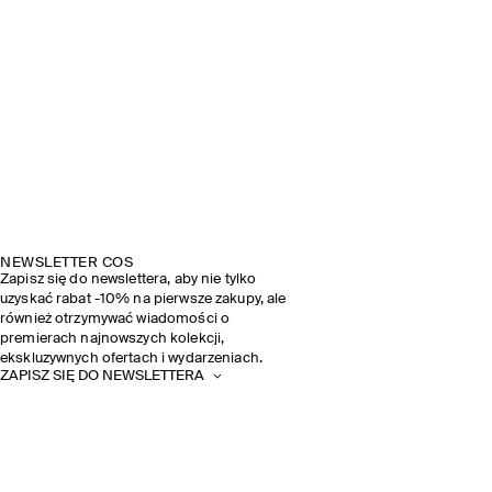
NEWSLETTER COS
Zapisz się do newslettera, aby nie tylko
uzyskać rabat -10% na pierwsze zakupy, ale
również otrzymywać wiadomości o
premierach najnowszych kolekcji,
ekskluzywnych ofertach i wydarzeniach.
ZAPISZ SIĘ DO NEWSLETTERA