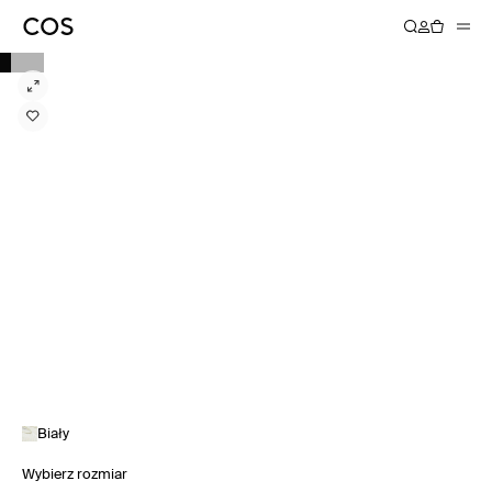
Biały
Wybierz rozmiar