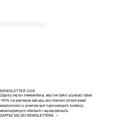
NEWSLETTER COS
Zapisz się do newslettera, aby nie tylko uzyskać rabat
-10% na pierwsze zakupy, ale również otrzymywać
wiadomości o premierach najnowszych kolekcji,
ekskluzywnych ofertach i wydarzeniach.
ZAPISZ SIĘ DO NEWSLETTERA