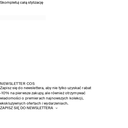
Skompletuj całą stylizację
NEWSLETTER COS
Zapisz się do newslettera, aby nie tylko uzyskać rabat
-10% na pierwsze zakupy, ale również otrzymywać
wiadomości o premierach najnowszych kolekcji,
ekskluzywnych ofertach i wydarzeniach.
ZAPISZ SIĘ DO NEWSLETTERA