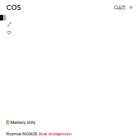
Maślany żółty
Rozmiar
:
NOSIZE
Brak dostępności