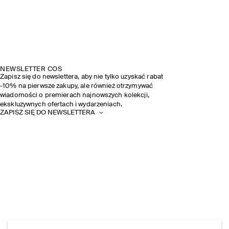
NEWSLETTER COS
Zapisz się do newslettera, aby nie tylko uzyskać rabat
-10% na pierwsze zakupy, ale również otrzymywać
wiadomości o premierach najnowszych kolekcji,
ekskluzywnych ofertach i wydarzeniach.
ZAPISZ SIĘ DO NEWSLETTERA