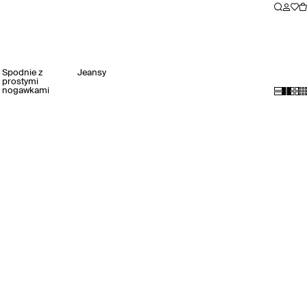
Spodnie z
Jeansy
prostymi
nogawkami