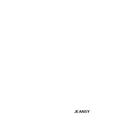
JEANSY