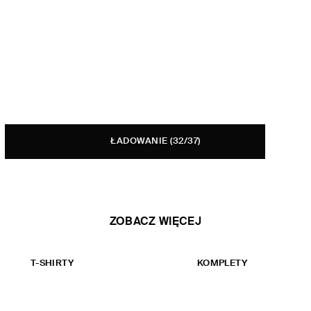
ŁADOWANIE
(32/37)
ZOBACZ WIĘCEJ
T-SHIRTY
KOMPLETY