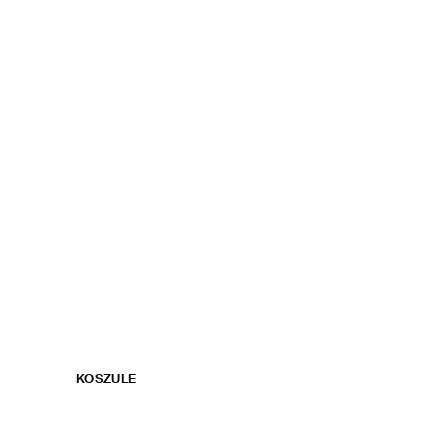
KOSZULE