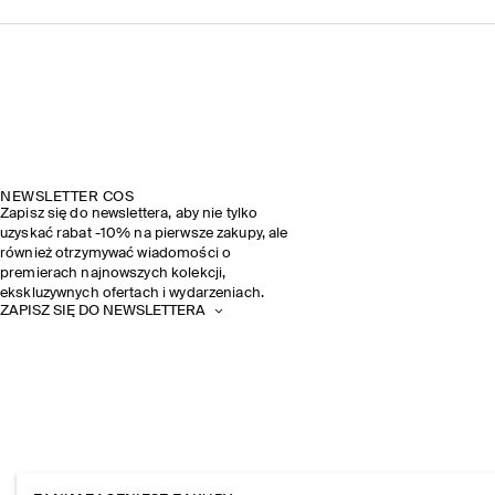
NEWSLETTER COS
Zapisz się do newslettera, aby nie tylko
uzyskać rabat -10% na pierwsze zakupy, ale
również otrzymywać wiadomości o
premierach najnowszych kolekcji,
ekskluzywnych ofertach i wydarzeniach.
ZAPISZ SIĘ DO NEWSLETTERA