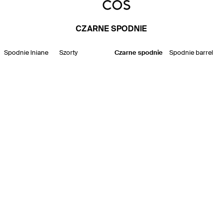
CZARNE SPODNIE
Spodnie lniane
Szorty
Czarne spodnie
Spodnie barrel