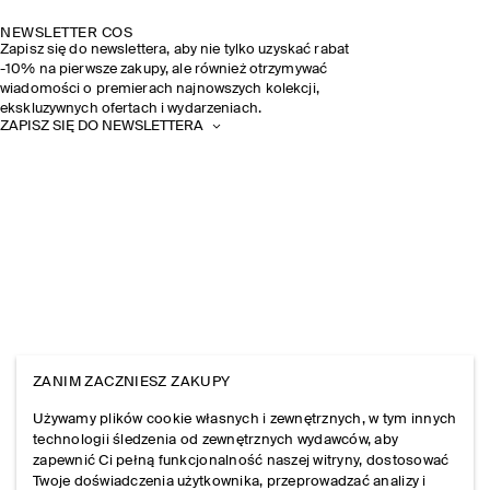
NEWSLETTER COS
Zapisz się do newslettera, aby nie tylko uzyskać rabat
-10% na pierwsze zakupy, ale również otrzymywać
wiadomości o premierach najnowszych kolekcji,
ekskluzywnych ofertach i wydarzeniach.
ZAPISZ SIĘ DO NEWSLETTERA
ZANIM ZACZNIESZ ZAKUPY
Używamy plików cookie własnych i zewnętrznych, w tym innych
technologii śledzenia od zewnętrznych wydawców, aby
zapewnić Ci pełną funkcjonalność naszej witryny, dostosować
Twoje doświadczenia użytkownika, przeprowadzać analizy i