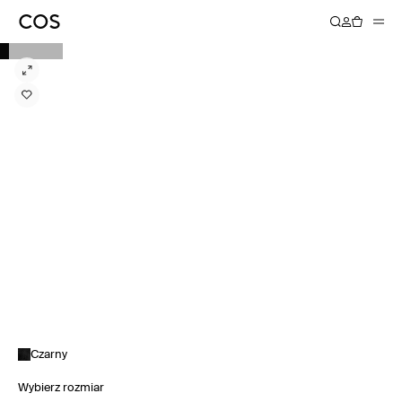
Czarny
Wybierz rozmiar