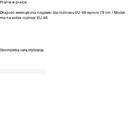
Pranie w pralce
Długość wewnętrzna nogawki dla rozmiaru EU 48 wynosi 79 cm / Model
ma na sobie rozmiar EU 48
Skompletuj całą stylizację