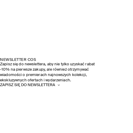
NEWSLETTER COS
Zapisz się do newslettera, aby nie tylko uzyskać rabat
-10% na pierwsze zakupy, ale również otrzymywać
wiadomości o premierach najnowszych kolekcji,
ekskluzywnych ofertach i wydarzeniach.
ZAPISZ SIĘ DO NEWSLETTERA