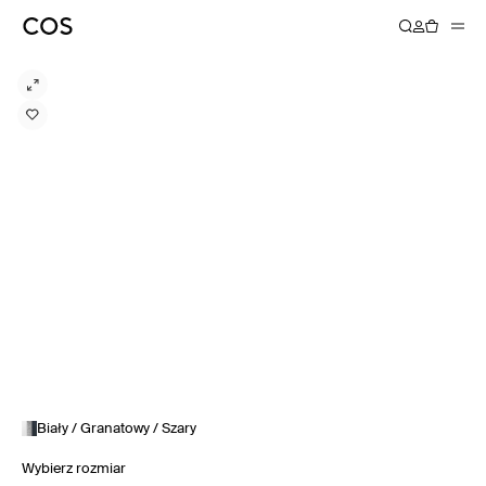
Biały / Granatowy / Szary
Wybierz rozmiar