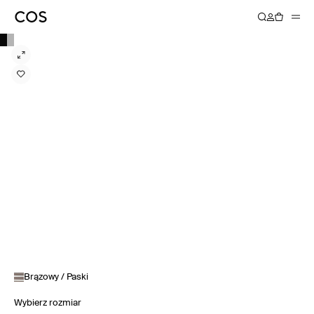
Brązowy / Paski
Wybierz rozmiar