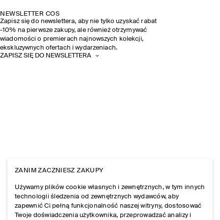
NEWSLETTER COS
Zapisz się do newslettera, aby nie tylko uzyskać rabat
-10% na pierwsze zakupy, ale również otrzymywać
wiadomości o premierach najnowszych kolekcji,
ekskluzywnych ofertach i wydarzeniach.
ZAPISZ SIĘ DO NEWSLETTERA
ZANIM ZACZNIESZ ZAKUPY
Używamy plików cookie własnych i zewnętrznych, w tym innych
technologii śledzenia od zewnętrznych wydawców, aby
zapewnić Ci pełną funkcjonalność naszej witryny, dostosować
Twoje doświadczenia użytkownika, przeprowadzać analizy i