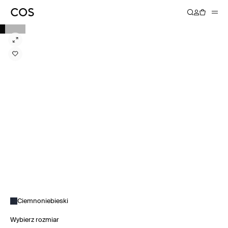
Ciemnoniebieski
Wybierz rozmiar