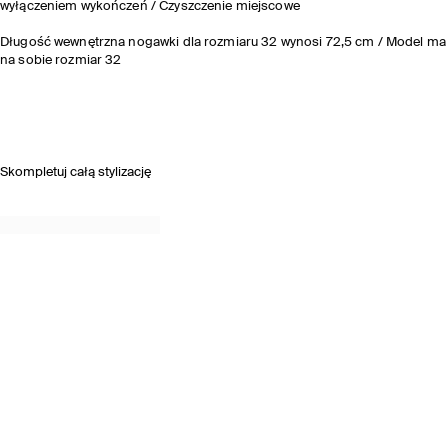
wyłączeniem wykończeń / Czyszczenie miejscowe
Długość wewnętrzna nogawki dla rozmiaru 32 wynosi 72,5 cm / Model ma
na sobie rozmiar 32
Skompletuj całą stylizację