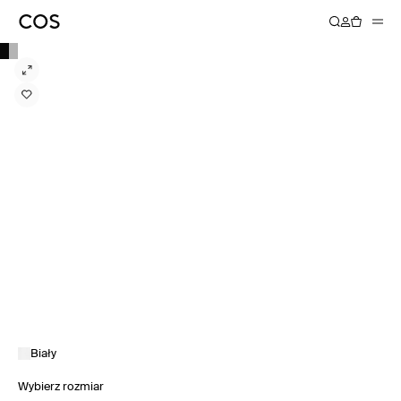
Biały
Wybierz rozmiar