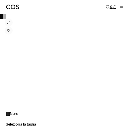
Nero
Seleziona la taglia