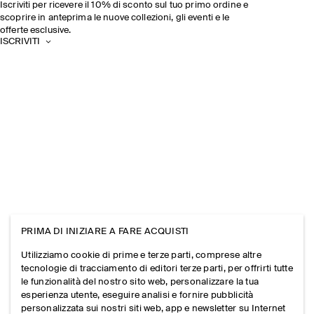
Iscriviti per ricevere il 10% di sconto sul tuo primo ordine e
scoprire in anteprima le nuove collezioni, gli eventi e le
offerte esclusive.
ISCRIVITI
PRIMA DI INIZIARE A FARE ACQUISTI
Utilizziamo cookie di prime e terze parti, comprese altre
tecnologie di tracciamento di editori terze parti, per offrirti tutte
le funzionalità del nostro sito web, personalizzare la tua
esperienza utente, eseguire analisi e fornire pubblicità
personalizzata sui nostri siti web, app e newsletter su Internet