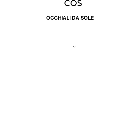
OCCHIALI DA SOLE