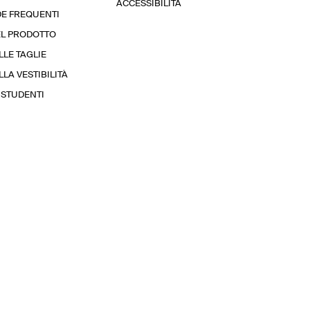
ACCESSIBILITÀ
E FREQUENTI
EL PRODOTTO
LLE TAGLIE
LA VESTIBILITÀ
STUDENTI