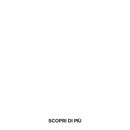
SCOPRI DI PIÙ