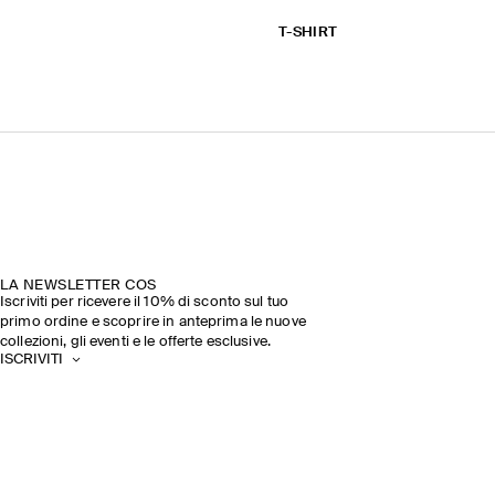
T-SHIRT
LA NEWSLETTER COS
Iscriviti per ricevere il 10% di sconto sul tuo
primo ordine e scoprire in anteprima le nuove
collezioni, gli eventi e le offerte esclusive.
ISCRIVITI