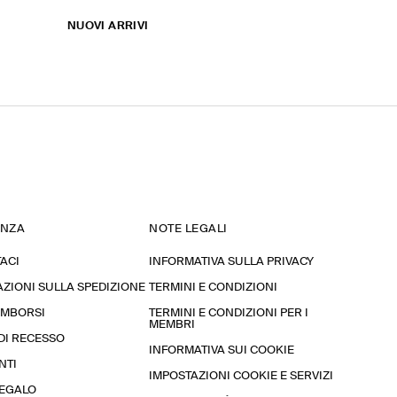
NUOVI ARRIVI
ENZA
NOTE LEGALI
ACI
INFORMATIVA SULLA PRIVACY
ZIONI SULLA SPEDIZIONE
TERMINI E CONDIZIONI
RIMBORSI
TERMINI E CONDIZIONI PER I
MEMBRI
 DI RECESSO
INFORMATIVA SUI COOKIE
NTI
IMPOSTAZIONI COOKIE E SERVIZI
REGALO