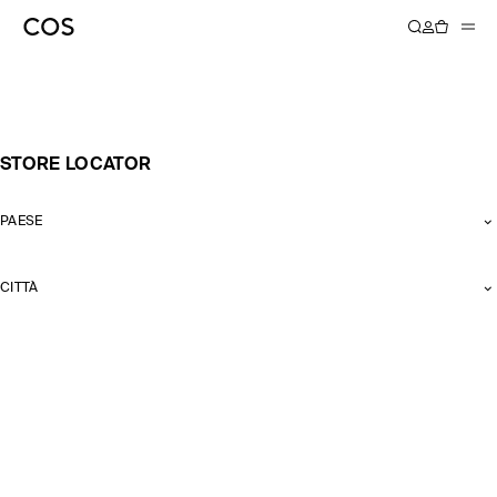
STORE LOCATOR
PAESE
CITTÀ