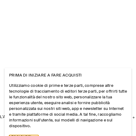
PRIMA DI INIZIARE A FARE ACQUISTI
Utilizziamo cookie di prime e terze parti, comprese altre
tecnologie di tracciamento di editori terze parti, per offrirti tutte
le funzionalità del nostro sito web, personalizzare la tua
esperienza utente, eseguire analisi e fornire pubblicità
personalizzata sui nostri siti web, app e newsletter su Internet
e tramite piattaforme di social media. A tal fine, raccogliamo
L'AZIENDA
informazioni sull'utente, sui modelli di navigazione e sul
dispositivo.