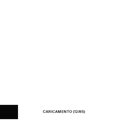
CARICAMENTO
(12/85)