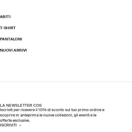
ABITI
T-SHIRT
PANTALONI
NUOVI ARRIVI
LA NEWSLETTER COS
Iscriviti per ricevere il 10% di sconto sul tuo primo ordine e
scoprire in anteprima le nuove collezioni, gli eventi e le
offerte esclusive.
ISCRIVITI