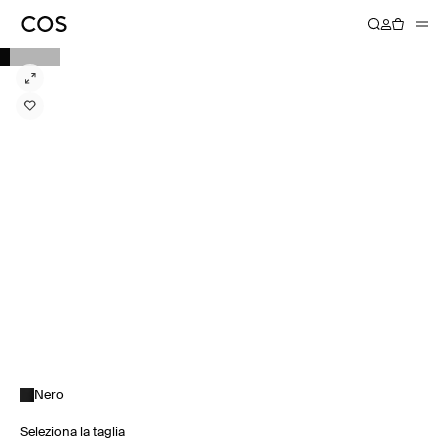
Nero
Seleziona la taglia