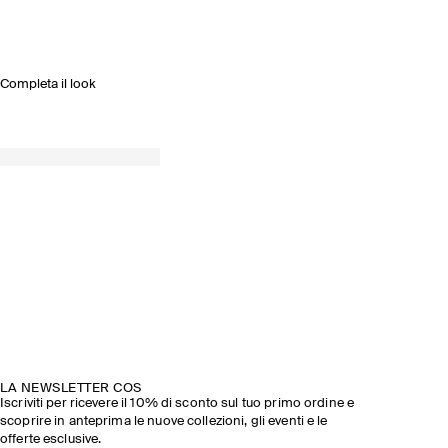
Completa il look
LA NEWSLETTER COS
Iscriviti per ricevere il 10% di sconto sul tuo primo ordine e
scoprire in anteprima le nuove collezioni, gli eventi e le
offerte esclusive.