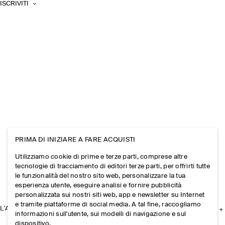
ISCRIVITI
PRIMA DI INIZIARE A FARE ACQUISTI
Utilizziamo cookie di prime e terze parti, comprese altre
tecnologie di tracciamento di editori terze parti, per offrirti tutte
le funzionalità del nostro sito web, personalizzare la tua
esperienza utente, eseguire analisi e fornire pubblicità
personalizzata sui nostri siti web, app e newsletter su Internet
e tramite piattaforme di social media. A tal fine, raccogliamo
L'AZIENDA
informazioni sull'utente, sui modelli di navigazione e sul
dispositivo.