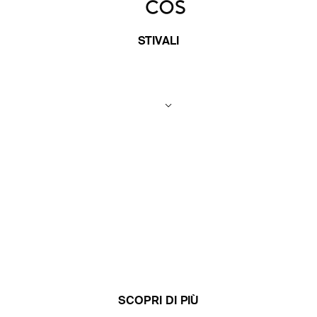
STIVALI
SCOPRI DI PIÙ