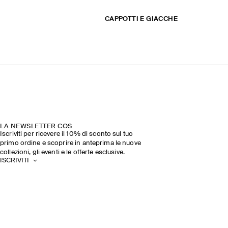
CAPPOTTI E GIACCHE
LA NEWSLETTER COS
Iscriviti per ricevere il 10% di sconto sul tuo
primo ordine e scoprire in anteprima le nuove
collezioni, gli eventi e le offerte esclusive.
ISCRIVITI