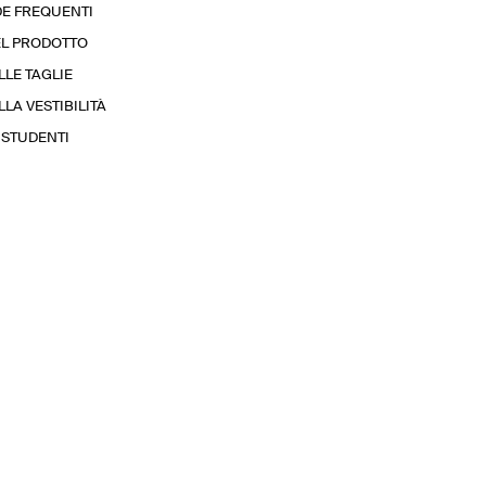
E FREQUENTI
EL PRODOTTO
LLE TAGLIE
LA VESTIBILITÀ
STUDENTI