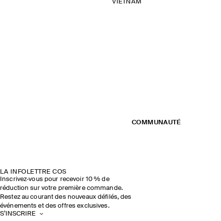
VIETNAM
COMMUNAUTÉ
LA INFOLETTRE COS
Inscrivez‑vous pour recevoir 10 % de
réduction sur votre première commande.
Restez au courant des nouveaux défilés, des
événements et des offres exclusives.
S’INSCRIRE