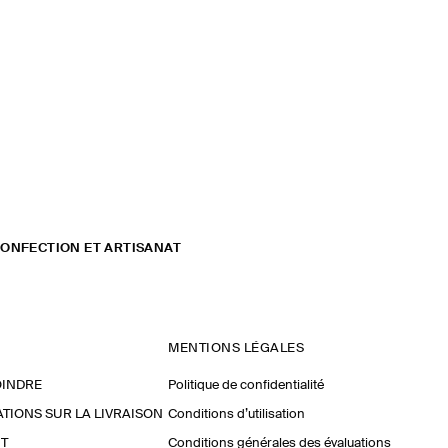
ONFECTION ET ARTISANAT
MENTIONS LÉGALES
OINDRE
Politique de confidentialité
TIONS SUR LA LIVRAISON
Conditions d’utilisation
T
Conditions générales des évaluations