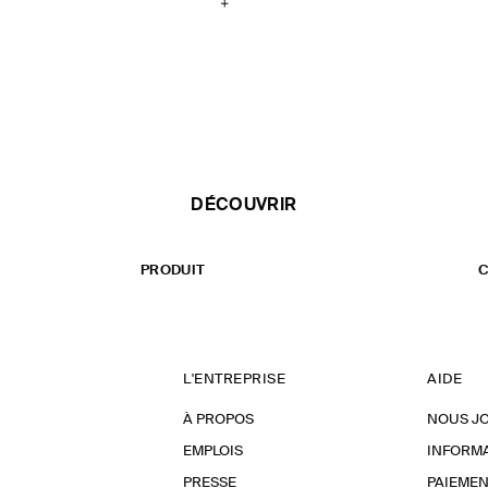
DÉCOUVRIR
PRODUIT
C
L'ENTREPRISE
AIDE
À PROPOS
NOUS J
EMPLOIS
INFORMA
PRESSE
PAIEMEN