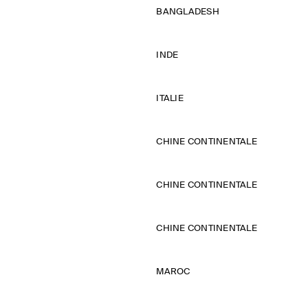
BANGLADESH
INDE
ITALIE
CHINE CONTINENTALE
CHINE CONTINENTALE
CHINE CONTINENTALE
MAROC