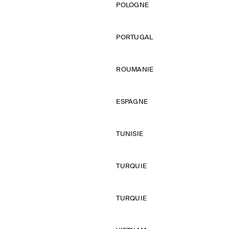
POLOGNE
PORTUGAL
ROUMANIE
ESPAGNE
TUNISIE
TURQUIE
TURQUIE