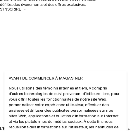
défilés, des événements et des offres exclusives.
S’INSCRIRE
AVANT DE COMMENCER À MAGASINER
Nous utilisons des témoins internes et tiers, y compris
d'autres technologies de suivi provenant d'éditeurs tiers, pour
vous offrir toutes les fonctionnalités de notre site Web,
personnaliser votre expérience utilisateur, effectuer des
analyses et diffuser des publicités personnalisées sur nos
sites Web, applications et bulletins d'information sur Internet
et via les plateformes de médias sociaux. À cette fin, nous
recueillons des informations sur l'utilisateur, les habitudes de
L'ENTREPRISE