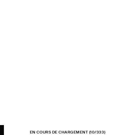
EN COURS DE CHARGEMENT
(10/333)