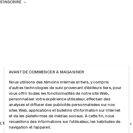
S’INSCRIRE
AVANT DE COMMENCER À MAGASINER
Nous utilisons des témoins internes et tiers, y compris
d'autres technologies de suivi provenant d'éditeurs tiers, pour
vous offrir toutes les fonctionnalités de notre site Web,
personnaliser votre expérience utilisateur, effectuer des
analyses et diffuser des publicités personnalisées sur nos
sites Web, applications et bulletins d'information sur Internet
et via les plateformes de médias sociaux. À cette fin, nous
recueillons des informations sur l'utilisateur, les habitudes de
L'ENTREPRISE
navigation et l'appareil.