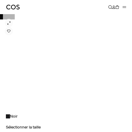
Noir
Sélectionner la taille