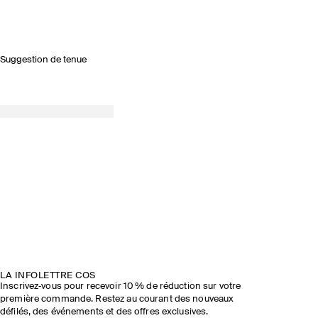
Suggestion de tenue
LA INFOLETTRE COS
Inscrivez‑vous pour recevoir 10 % de réduction sur votre
première commande. Restez au courant des nouveaux
défilés, des événements et des offres exclusives.