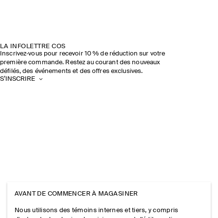
LA INFOLETTRE COS
Inscrivez‑vous pour recevoir 10 % de réduction sur votre
première commande. Restez au courant des nouveaux
défilés, des événements et des offres exclusives.
S’INSCRIRE
AVANT DE COMMENCER À MAGASINER
Nous utilisons des témoins internes et tiers, y compris