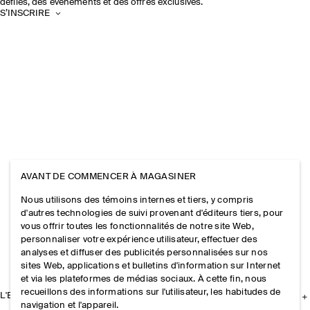
défilés, des événements et des offres exclusives.
S’INSCRIRE
AVANT DE COMMENCER À MAGASINER
Nous utilisons des témoins internes et tiers, y compris
d'autres technologies de suivi provenant d'éditeurs tiers, pour
vous offrir toutes les fonctionnalités de notre site Web,
personnaliser votre expérience utilisateur, effectuer des
analyses et diffuser des publicités personnalisées sur nos
sites Web, applications et bulletins d'information sur Internet
et via les plateformes de médias sociaux. À cette fin, nous
recueillons des informations sur l'utilisateur, les habitudes de
L'ENTREPRISE
navigation et l'appareil.