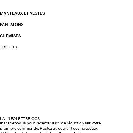
MANTEAUX ET VESTES
PANTALONS
CHEMISES
TRICOTS
LA INFOLETTRE COS
Inscrivez‑vous pour recevoir 10 % de réduction sur votre
première commande. Restez au courant des nouveaux