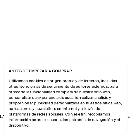
ANTES DE EMPEZAR A COMPRAR
Utilizamos cookies de origen propio y de terceros, incluidas
otras tecnologías de seguimiento de editores externos, para
ofrecerte la funcionalidad completa de nuestro sitio web,
personalizar su experiencia de usuario, realizar análisis y
proporcionar publicidad personalizada en nuestros sitios web,
aplicaciones y newsletters en Internet y a través de
plataformas de redes sociales. Con ese fin, recopilamos
LA EMPRESA
información sobre el usuario, los patrones de navegación y el
dispositivo.