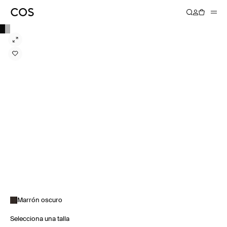
Marrón oscuro
Selecciona una talla