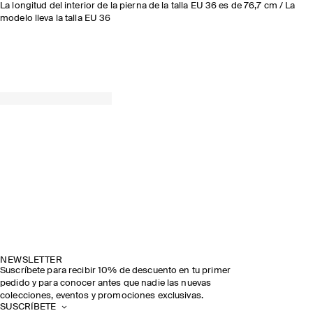
La longitud del interior de la pierna de la talla EU 36 es de 76,7 cm / La
modelo lleva la talla EU 36
NEWSLETTER
Suscríbete para recibir 10% de descuento en tu primer
pedido y para conocer antes que nadie las nuevas
colecciones, eventos y promociones exclusivas.
SUSCRÍBETE