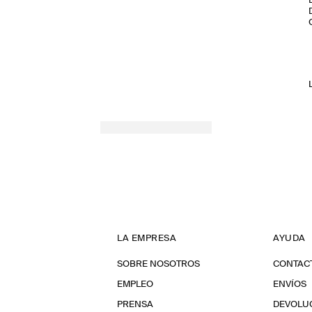
LA EMPRESA
AYUDA
SOBRE NOSOTROS
CONTAC
EMPLEO
ENVÍOS
PRENSA
DEVOLU