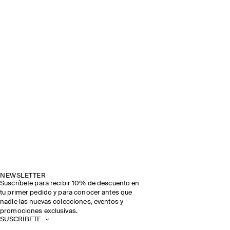
NEWSLETTER
Suscríbete para recibir 10% de descuento en
tu primer pedido y para conocer antes que
nadie las nuevas colecciones, eventos y
promociones exclusivas.
SUSCRÍBETE