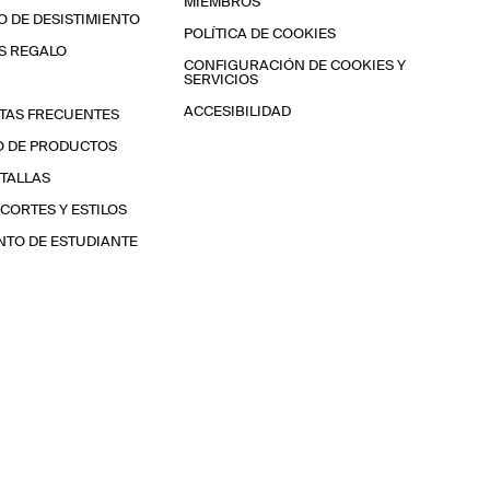
MIEMBROS
 DE DESISTIMIENTO
POLÍTICA DE COOKIES
S REGALO
CONFIGURACIÓN DE COOKIES Y
SERVICIOS
ACCESIBILIDAD
TAS FRECUENTES
O DE PRODUCTOS
 TALLAS
 CORTES Y ESTILOS
TO DE ESTUDIANTE