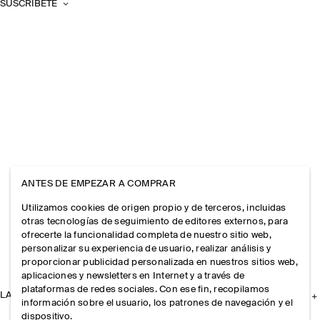
SUSCRÍBETE
ANTES DE EMPEZAR A COMPRAR
Utilizamos cookies de origen propio y de terceros, incluidas
otras tecnologías de seguimiento de editores externos, para
ofrecerte la funcionalidad completa de nuestro sitio web,
personalizar su experiencia de usuario, realizar análisis y
proporcionar publicidad personalizada en nuestros sitios web,
aplicaciones y newsletters en Internet y a través de
plataformas de redes sociales. Con ese fin, recopilamos
LA EMPRESA
información sobre el usuario, los patrones de navegación y el
dispositivo.