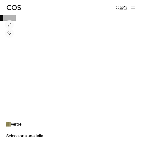
Verde
Selecciona una talla