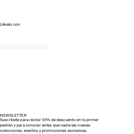
Llévalo con
NEWSLETTER
Suscríbete para recibir 10% de descuento en tu primer
pedido y para conocer antes que nadie las nuevas
colecciones, eventos y promociones exclusivas.