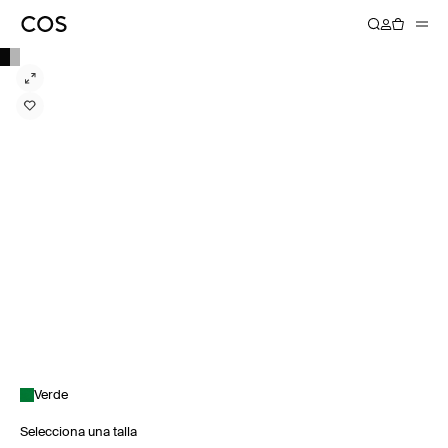
Verde
Selecciona una talla