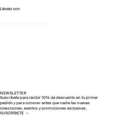
Llévalo con
NEWSLETTER
Suscríbete para recibir 10% de descuento en tu primer
pedido y para conocer antes que nadie las nuevas
colecciones, eventos y promociones exclusivas.
SUSCRÍBETE