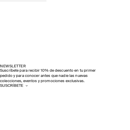
NEWSLETTER
Suscríbete para recibir 10% de descuento en tu primer
pedido y para conocer antes que nadie las nuevas
colecciones, eventos y promociones exclusivas.
SUSCRÍBETE