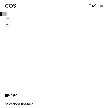
Negro
Selecciona una talla