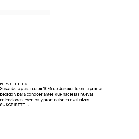
NEWSLETTER
Suscríbete para recibir 10% de descuento en tu primer
pedido y para conocer antes que nadie las nuevas
colecciones, eventos y promociones exclusivas.
SUSCRÍBETE