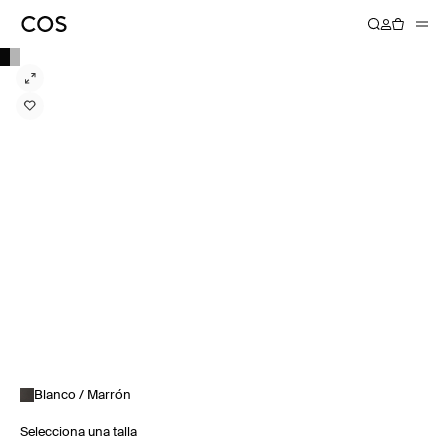
Blanco / Marrón
Selecciona una talla