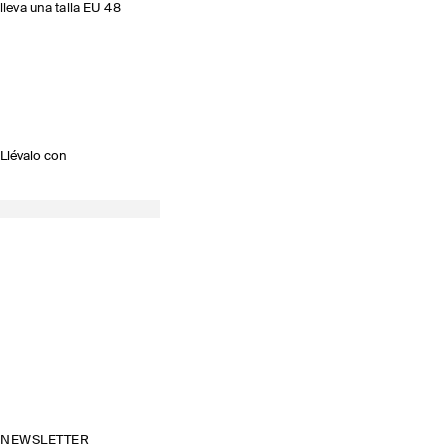
lleva una talla EU 48
Llévalo con
NEWSLETTER