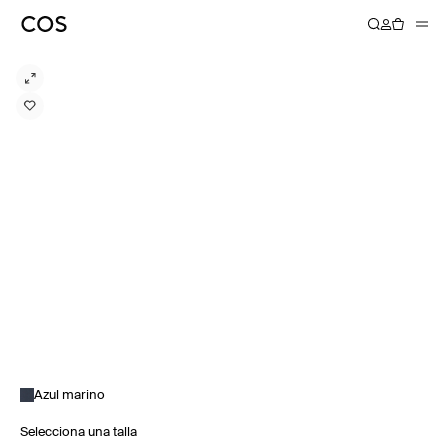
Azul marino
Selecciona una talla