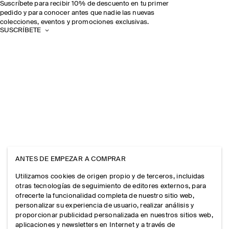
Suscríbete para recibir 10% de descuento en tu primer
pedido y para conocer antes que nadie las nuevas
colecciones, eventos y promociones exclusivas.
SUSCRÍBETE
ANTES DE EMPEZAR A COMPRAR
Utilizamos cookies de origen propio y de terceros, incluidas
otras tecnologías de seguimiento de editores externos, para
ofrecerte la funcionalidad completa de nuestro sitio web,
personalizar su experiencia de usuario, realizar análisis y
proporcionar publicidad personalizada en nuestros sitios web,
aplicaciones y newsletters en Internet y a través de