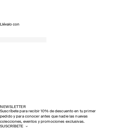
Llévalo con
NEWSLETTER
Suscríbete para recibir 10% de descuento en tu primer
pedido y para conocer antes que nadie las nuevas
colecciones, eventos y promociones exclusivas.
SUSCRÍBETE