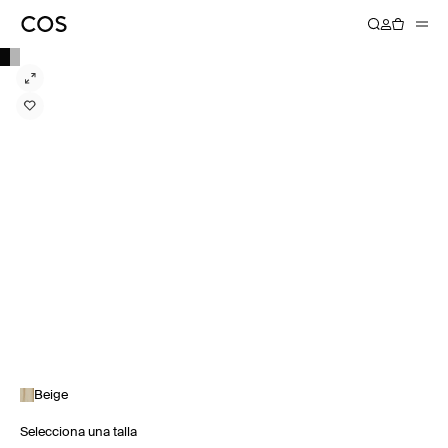
Beige
Selecciona una talla