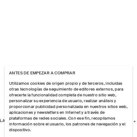
ANTES DE EMPEZAR A COMPRAR
Utilizamos cookies de origen propio y de terceros, incluidas
otras tecnologías de seguimiento de editores externos, para
ofrecerte la funcionalidad completa de nuestro sitio web,
personalizar su experiencia de usuario, realizar análisis y
proporcionar publicidad personalizada en nuestros sitios web,
aplicaciones y newsletters en Internet y a través de
plataformas de redes sociales. Con ese fin, recopilamos
LA EMPRESA
información sobre el usuario, los patrones de navegación y el
dispositivo.