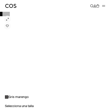
Gris marengo
Selecciona una talla