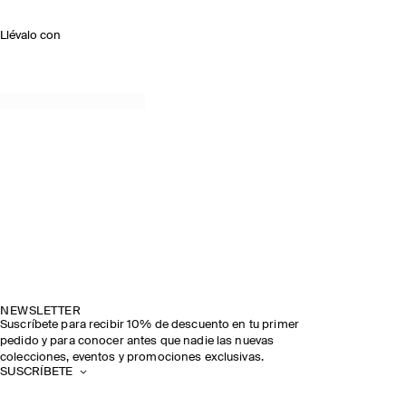
Llévalo con
NEWSLETTER
Suscríbete para recibir 10% de descuento en tu primer
pedido y para conocer antes que nadie las nuevas
colecciones, eventos y promociones exclusivas.
SUSCRÍBETE