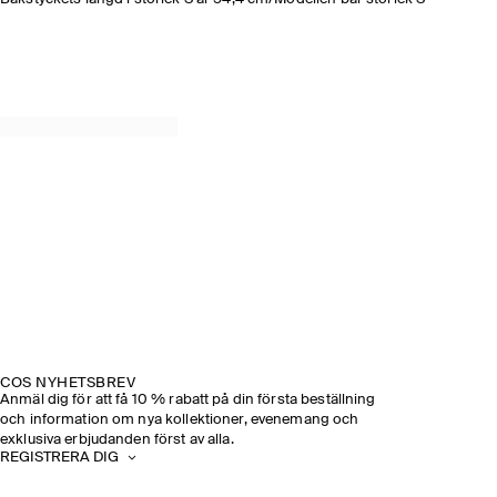
COS NYHETSBREV
Anmäl dig för att få 10 % rabatt på din första beställning
och information om nya kollektioner, evenemang och
exklusiva erbjudanden först av alla.
REGISTRERA DIG