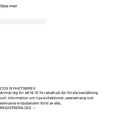
Styla med
COS NYHETSBREV
Anmäl dig för att få 10 % rabatt på din första beställning
och information om nya kollektioner, evenemang och
exklusiva erbjudanden först av alla.
REGISTRERA DIG