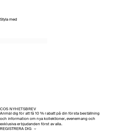
Styla med
COS NYHETSBREV
Anmäl dig för att få 10 % rabatt på din första beställning
och information om nya kollektioner, evenemang och
exklusiva erbjudanden först av alla.
REGISTRERA DIG