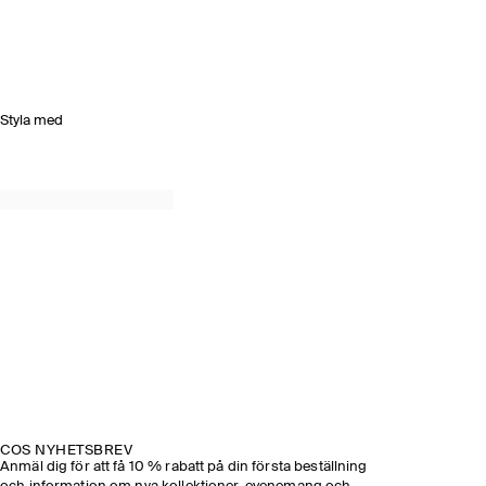
Styla med
COS NYHETSBREV
Anmäl dig för att få 10 % rabatt på din första beställning