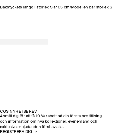
Bakstyckets längd i storlek S är 65 cm/Modellen bär storlek S
COS NYHETSBREV
Anmäl dig för att få 10 % rabatt på din första beställning
och information om nya kollektioner, evenemang och
exklusiva erbjudanden först av alla.
REGISTRERA DIG