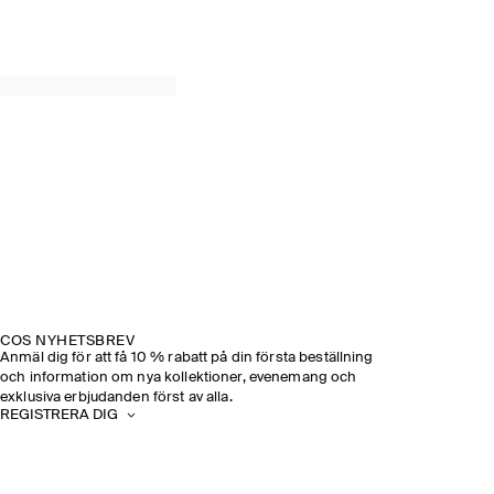
COS NYHETSBREV
Anmäl dig för att få 10 % rabatt på din första beställning
och information om nya kollektioner, evenemang och
exklusiva erbjudanden först av alla.
REGISTRERA DIG