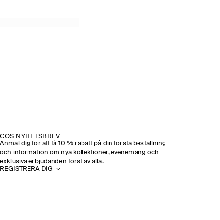
COS NYHETSBREV
Anmäl dig för att få 10 % rabatt på din första beställning
och information om nya kollektioner, evenemang och
exklusiva erbjudanden först av alla.
REGISTRERA DIG