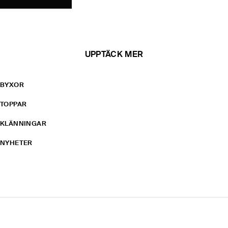
UPPTÄCK MER
BYXOR
TOPPAR
KLÄNNINGAR
NYHETER