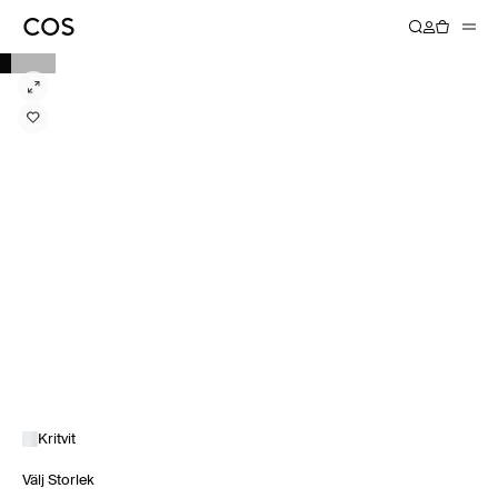
Kritvit
Välj Storlek