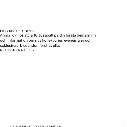
COS NYHETSBREV
Anmäl dig för att få 10 % rabatt på din första beställning
och information om nya kollektioner, evenemang och
exklusiva erbjudanden först av alla.
REGISTRERA DIG