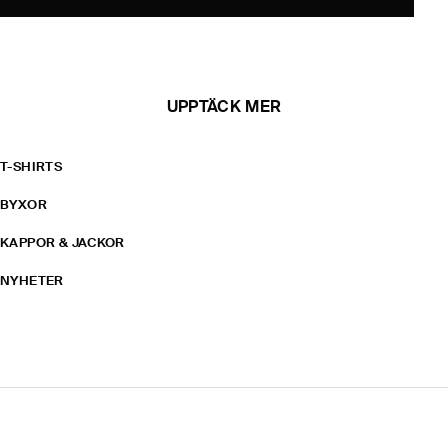
UPPTÄCK MER
T-SHIRTS
BYXOR
KAPPOR & JACKOR
NYHETER