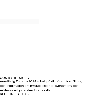
COS NYHETSBREV
Anmäl dig för att få 10 % rabatt på din första beställning
och information om nya kollektioner, evenemang och
exklusiva erbjudanden först av alla.
REGISTRERA DIG