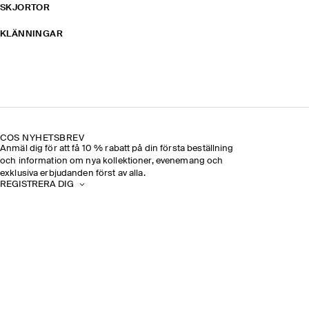
SKJORTOR
KLÄNNINGAR
COS NYHETSBREV
Anmäl dig för att få 10 % rabatt på din första beställning
och information om nya kollektioner, evenemang och
exklusiva erbjudanden först av alla.
REGISTRERA DIG