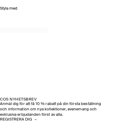
Styla med
COS NYHETSBREV
Anmäl dig för att få 10 % rabatt på din första beställning
och information om nya kollektioner, evenemang och
exklusiva erbjudanden först av alla.
REGISTRERA DIG