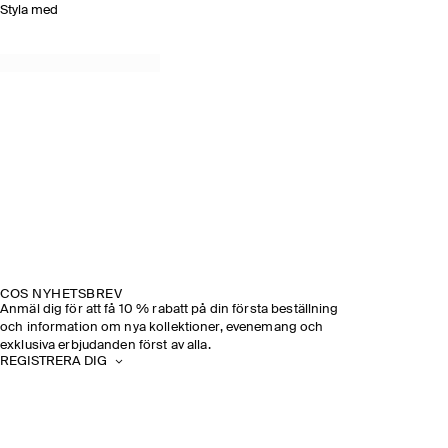
Styla med
COS NYHETSBREV
Anmäl dig för att få 10 % rabatt på din första beställning
och information om nya kollektioner, evenemang och
exklusiva erbjudanden först av alla.
REGISTRERA DIG