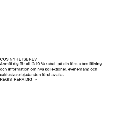
COS NYHETSBREV
Anmäl dig för att få 10 % rabatt på din första beställning
och information om nya kollektioner, evenemang och
exklusiva erbjudanden först av alla.
REGISTRERA DIG