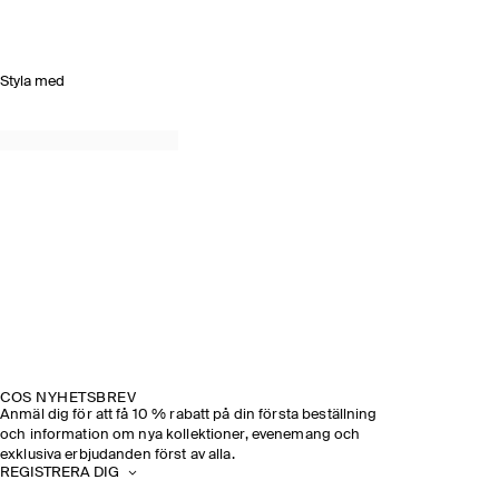
Styla med
COS NYHETSBREV
Anmäl dig för att få 10 % rabatt på din första beställning
och information om nya kollektioner, evenemang och
exklusiva erbjudanden först av alla.
REGISTRERA DIG