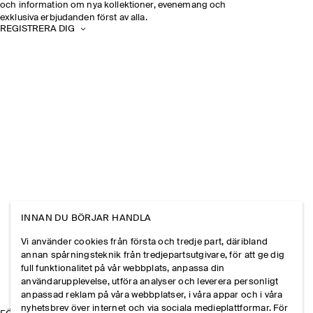
och information om nya kollektioner, evenemang och
exklusiva erbjudanden först av alla.
REGISTRERA DIG
INNAN DU BÖRJAR HANDLA
Vi använder cookies från första och tredje part, däribland
annan spårningsteknik från tredjepartsutgivare, för att ge dig
full funktionalitet på vår webbplats, anpassa din
användarupplevelse, utföra analyser och leverera personligt
anpassad reklam på våra webbplatser, i våra appar och i våra
nyhetsbrev över internet och via sociala medieplattformar. För