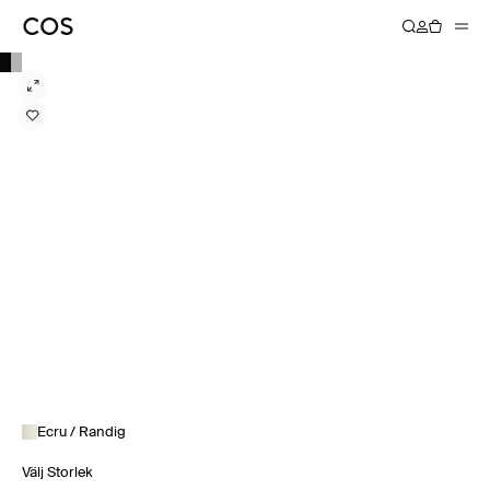
Ecru / Randig
Välj Storlek