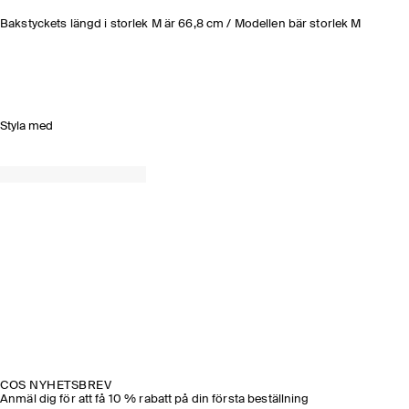
Bakstyckets längd i storlek M är 66,8 cm / Modellen bär storlek M
Styla med
COS NYHETSBREV
Anmäl dig för att få 10 % rabatt på din första beställning